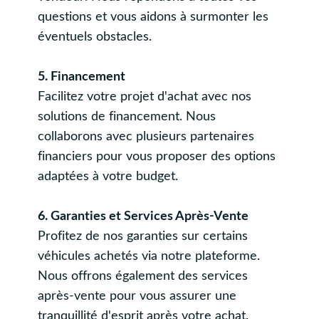
questions et vous aidons à surmonter les
éventuels obstacles.
5. Financement
Facilitez votre projet d'achat avec nos
solutions de financement. Nous
collaborons avec plusieurs partenaires
financiers pour vous proposer des options
adaptées à votre budget.
6. Garanties et Services Après-Vente
Profitez de nos garanties sur certains
véhicules achetés via notre plateforme.
Nous offrons également des services
après-vente pour vous assurer une
tranquillité d'esprit après votre achat.