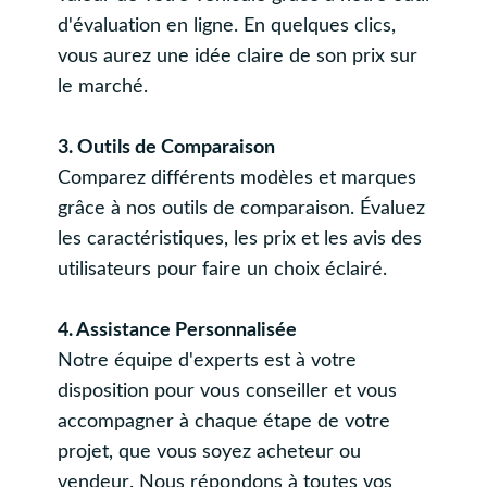
d'évaluation en ligne. En quelques clics,
vous aurez une idée claire de son prix sur
le marché.
3. Outils de Comparaison
Comparez différents modèles et marques
grâce à nos outils de comparaison. Évaluez
les caractéristiques, les prix et les avis des
utilisateurs pour faire un choix éclairé.
4. Assistance Personnalisée
Notre équipe d'experts est à votre
disposition pour vous conseiller et vous
accompagner à chaque étape de votre
projet, que vous soyez acheteur ou
vendeur. Nous répondons à toutes vos