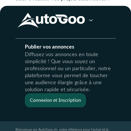
Publier vos annonces
Diffusez vos annonces en toute
simplicité ! Que vous soyez un
professionnel ou un particulier, notre
plateforme vous permet de toucher
une audience élargie grâce à une
solution rapide et sécurisée.
Connexion et Inscription
Bienvenue sur AutoGoo.ch, votre référence pour l'achat et la