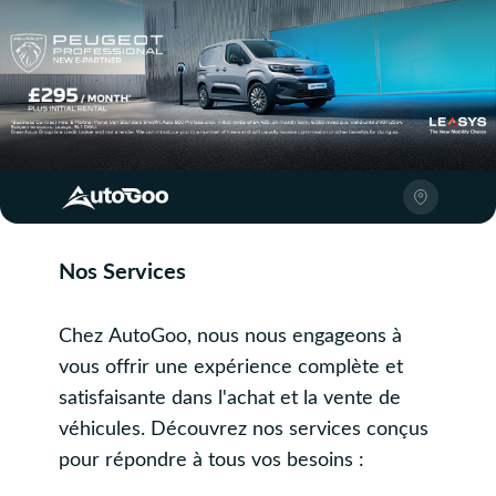
Nos Services
Chez AutoGoo, nous nous engageons à
vous offrir une expérience complète et
satisfaisante dans l'achat et la vente de
véhicules. Découvrez nos services conçus
pour répondre à tous vos besoins :