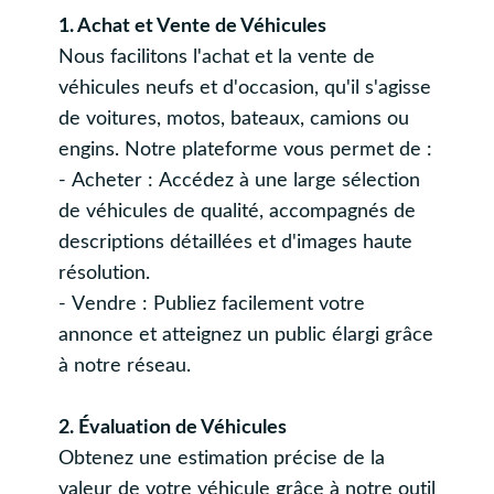
1. Achat et Vente de Véhicules
Nous facilitons l'achat et la vente de
véhicules neufs et d'occasion, qu'il s'agisse
de voitures, motos, bateaux, camions ou
engins. Notre plateforme vous permet de :
- Acheter : Accédez à une large sélection
de véhicules de qualité, accompagnés de
descriptions détaillées et d'images haute
résolution.
- Vendre : Publiez facilement votre
annonce et atteignez un public élargi grâce
à notre réseau.
2. Évaluation de Véhicules
Obtenez une estimation précise de la
valeur de votre véhicule grâce à notre outil