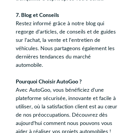
7. Blog et Conseils
Restez informé grâce à notre blog qui
regorge d'articles, de conseils et de guides
sur l'achat, la vente et l'entretien de
véhicules. Nous partageons également les
dernières tendances du marché
automobile.
Pourquoi Choisir AutoGoo ?
Avec AutoGoo, vous bénéficiez d'une
plateforme sécurisée, innovante et facile à
utiliser, où la satisfaction client est au cœur
de nos préoccupations. Découvrez dès
aujourd'hui comment nous pouvons vous
aider à réaliser vos projets automobiles !