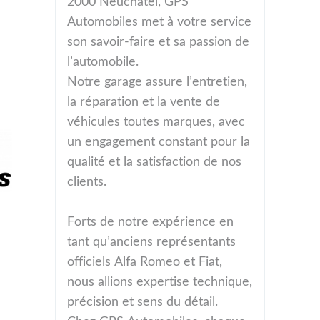
2000 Neuchâtel, GPS
Automobiles met à votre service
son savoir-faire et sa passion de
l’automobile.
Notre garage assure l’entretien,
la réparation et la vente de
véhicules toutes marques, avec
un engagement constant pour la
qualité et la satisfaction de nos
clients.
Forts de notre expérience en
tant qu’anciens représentants
officiels Alfa Romeo et Fiat,
nous allions expertise technique,
précision et sens du détail.