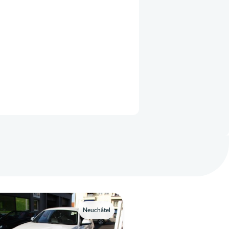
Neuchâtel