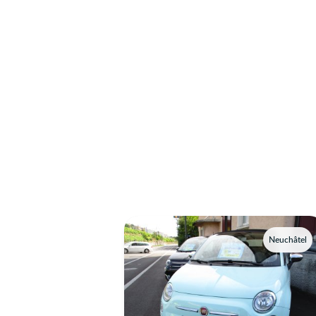
Neuchâtel