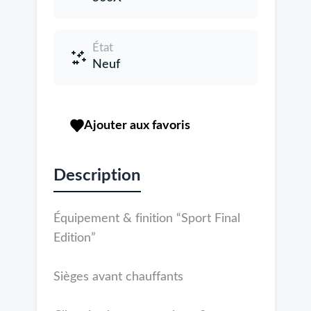
État
Neuf
Ajouter aux favoris
Description
Équipement & finition “Sport Final
Edition”
Sièges avant chauffants