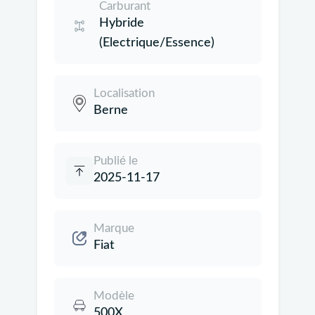
Carburant
Hybride
(Electrique/Essence)
Localisation
Berne
Publié le
2025-11-17
Marque
Fiat
Modèle
500X