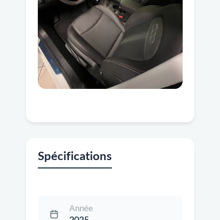
Spécifications
Année