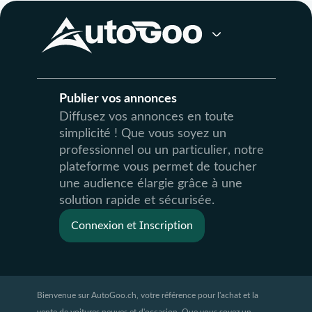
Publier vos annonces
Diffusez vos annonces en toute
simplicité ! Que vous soyez un
professionnel ou un particulier, notre
plateforme vous permet de toucher
une audience élargie grâce à une
solution rapide et sécurisée.
Connexion et Inscription
Bienvenue sur AutoGoo.ch, votre référence pour l'achat et la
vente de voitures neuves et d'occasion. Que vous soyez un