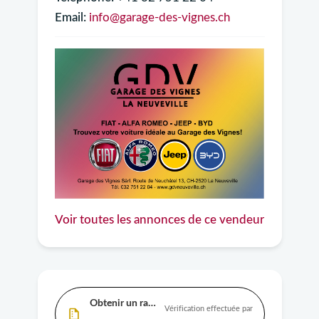
Email:
info@garage-des-vignes.ch
Voir toutes les annonces de ce vendeur
Obtenir un rapport
Vérification effectuée par