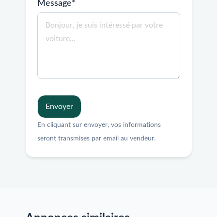
Message*
Envoyer
En cliquant sur envoyer, vos informations
seront transmises par email au vendeur.