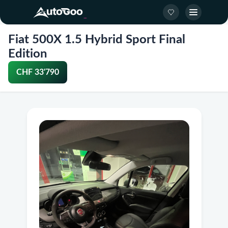
Fiat 500X 1.5 Hybrid Sport Final
Edition
CHF 33'790