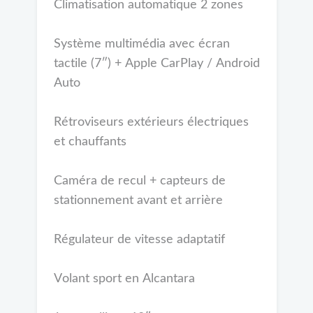
Climatisation automatique 2 zones
Système multimédia avec écran
tactile (7″) + Apple CarPlay / Android
Auto
Rétroviseurs extérieurs électriques
et chauffants
Caméra de recul + capteurs de
stationnement avant et arrière
Régulateur de vitesse adaptatif
Volant sport en Alcantara